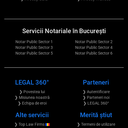
Servicii Notariale în București
Notar Public Sector 1
Notar Public Sector 2
Notar Public Sector 3
Notar Public Sector 4
Notar Public Sector 5
Notar Public Sector 6
LEGAL 360°
Parteneri
❯ Povestea lui
❯ Autentificare
❯ Misiunea noastră
❯ Parteneri noi
❯ Echipa de eroi
❯ LEGAL 360°
Alte servicii
Merită știut
❯ Top Law Firms
❯ Termeni de utilizare