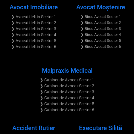
Avocat Imobiliare
Avocat Moştenire
❯ Avocati Ieftin Sector 1
❯ Birou Avocat Sector 1
❯ Avocati Ieftin Sector 2
❯ Birou Avocat Sector 2
❯ Avocati Ieftin Sector 3
❯ Birou Avocat Sector 3
❯ Avocati Ieftin Sector 4
❯ Birou Avocat Sector 4
❯ Avocati Ieftin Sector 5
❯ Birou Avocat Sector 5
❯ Avocati Ieftin Sector 6
❯ Birou Avocat Sector 6
Malpraxis Medical
❯ Cabinet de Avocat Sector 1
❯ Cabinet de Avocat Sector 2
❯ Cabinet de Avocat Sector 3
❯ Cabinet de Avocat Sector 4
❯ Cabinet de Avocat Sector 5
❯ Cabinet de Avocat Sector 6
Accident Rutier
Executare Silită