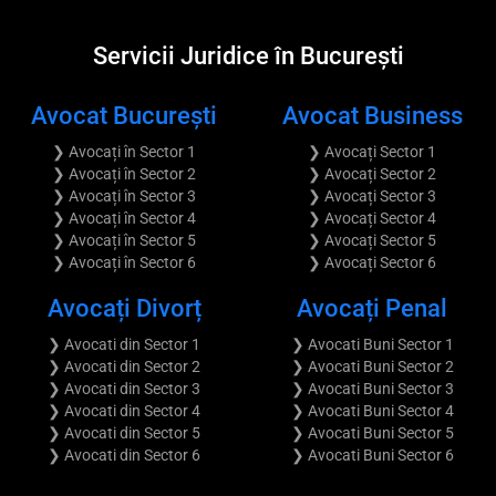
Servicii Juridice în București
Avocat București
Avocat Business
❯ Avocați în Sector 1
❯ Avocați Sector 1
❯ Avocați în Sector 2
❯ Avocați Sector 2
❯ Avocați în Sector 3
❯ Avocați Sector 3
❯ Avocați în Sector 4
❯ Avocați Sector 4
❯ Avocați în Sector 5
❯ Avocați Sector 5
❯ Avocați în Sector 6
❯ Avocați Sector 6
Avocați Divorț
Avocați Penal
❯ Avocati din Sector 1
❯ Avocati Buni Sector 1
❯ Avocati din Sector 2
❯ Avocati Buni Sector 2
❯ Avocati din Sector 3
❯ Avocati Buni Sector 3
❯ Avocati din Sector 4
❯ Avocati Buni Sector 4
❯ Avocati din Sector 5
❯ Avocati Buni Sector 5
❯ Avocati din Sector 6
❯ Avocati Buni Sector 6