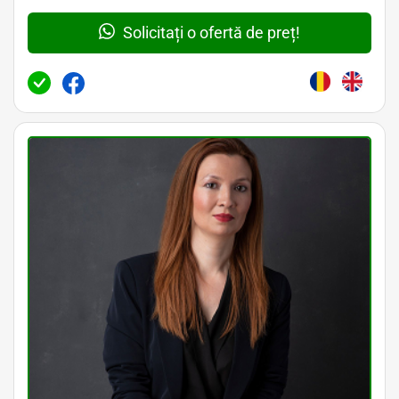
Solicitați o ofertă de preț!