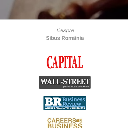
Onorariu Avocat Succesiune Bucuresti Sector 1 •
Onorariu Avocat Succesiune Bucuresti Sector 2 •
Onorariu Avocat Succesiune Bucuresti Sector 3 •
Onorariu Avocat Succesiune Bucuresti Sector 4 •
Onorariu Avocat Succesiune Bucuresti Sector 5 •
Onorariu Avocat Succesiune Bucuresti Sector 6
Despre
Sibus România