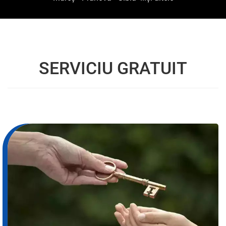
SERVICIU GRATUIT