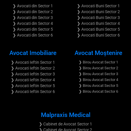
❯ Avocati din Sector 1
❯ Avocati Buni Sector 1
❯ Avocati din Sector 2
❯ Avocati Buni Sector 2
❯ Avocati din Sector 3
❯ Avocati Buni Sector 3
❯ Avocati din Sector 4
❯ Avocati Buni Sector 4
❯ Avocati din Sector 5
❯ Avocati Buni Sector 5
❯ Avocati din Sector 6
❯ Avocati Buni Sector 6
Avocat Imobiliare
Avocat Moştenire
❯ Avocati Ieftin Sector 1
❯ Birou Avocat Sector 1
❯ Avocati Ieftin Sector 2
❯ Birou Avocat Sector 2
❯ Avocati Ieftin Sector 3
❯ Birou Avocat Sector 3
❯ Avocati Ieftin Sector 4
❯ Birou Avocat Sector 4
❯ Avocati Ieftin Sector 5
❯ Birou Avocat Sector 5
❯ Avocati Ieftin Sector 6
❯ Birou Avocat Sector 6
Malpraxis Medical
❯ Cabinet de Avocat Sector 1
❯ Cabinet de Avocat Sector 2