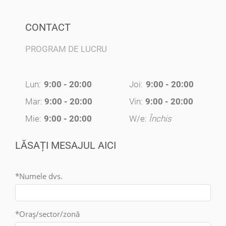
CONTACT
PROGRAM DE LUCRU
Lun:
9:00 - 20:00
Joi:
9:00 - 20:00
Mar:
9:00 - 20:00
Vin:
9:00 - 20:00
Mie:
9:00 - 20:00
W/e:
Închis
LĂSAȚI MESAJUL AICI
*Numele dvs.
*Oraș/sector/zonă