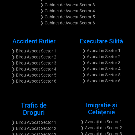
❯ Cabinet de Avocat Sector 3
❯ Cabinet de Avocat Sector 4
❯ Cabinet de Avocat Sector 5
❯ Cabinet de Avocat Sector 6
Accident Rutier
Executare Silită
❯ Avocat în Sector 1
❯ Birou Avocat Sector 1
❯ Avocat în Sector 2
❯ Birou Avocat Sector 2
❯ Avocat în Sector 3
❯ Birou Avocat Sector 3
❯ Avocat în Sector 4
❯ Birou Avocat Sector 4
❯ Avocat în Sector 5
❯ Birou Avocat Sector 5
❯ Avocat în Sector 6
❯ Birou Avocat Sector 6
Trafic de
Imigrație și
Cetățenie
Droguri
❯ Avocați din Sector 1
❯ Birou Avocat Sector 1
❯ Avocați din Sector 2
❯ Birou Avocat Sector 2
❯ Avocați din Sector 3
❯ Birou Avocat Sector 3