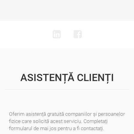
ASISTENȚĂ CLIENȚI
Oferim asistență gratuită companiilor și persoanelor
fizice care solicită acest serviciu. Completați
formularul de mai jos pentru a fi contactați.