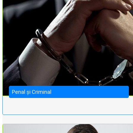
Penal și Criminal