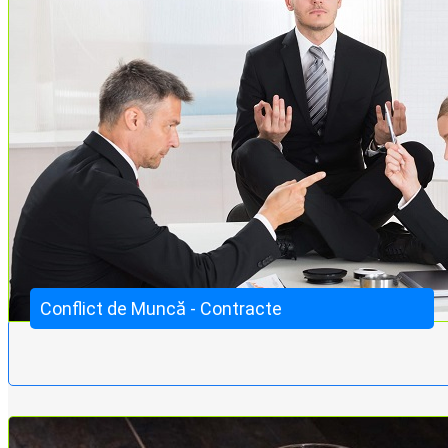
Conflict de Muncă - Contracte