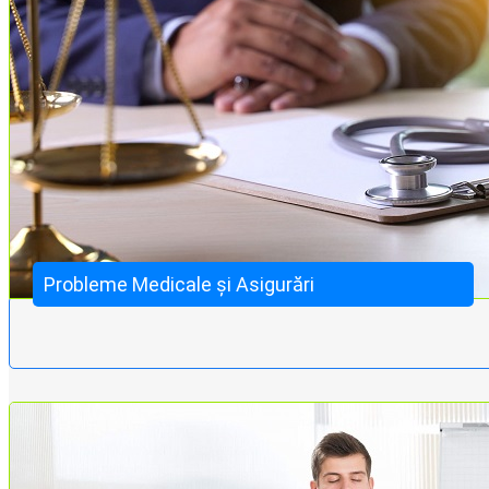
Probleme Medicale și Asigurări