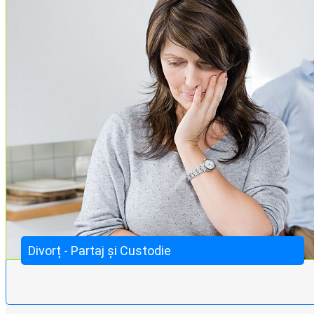
Divorț - Partaj și Custodie