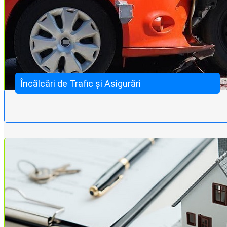
Încălcări de Trafic și Asigurări