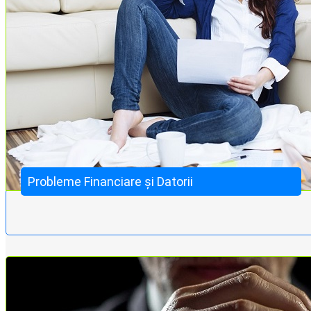
Probleme Financiare și Datorii