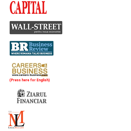
(Press here for English)