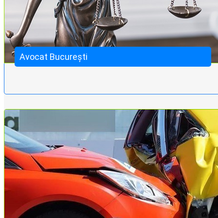
Avocat București