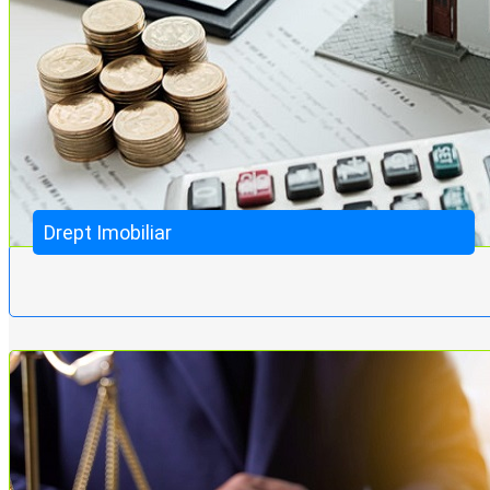
Drept Imobiliar