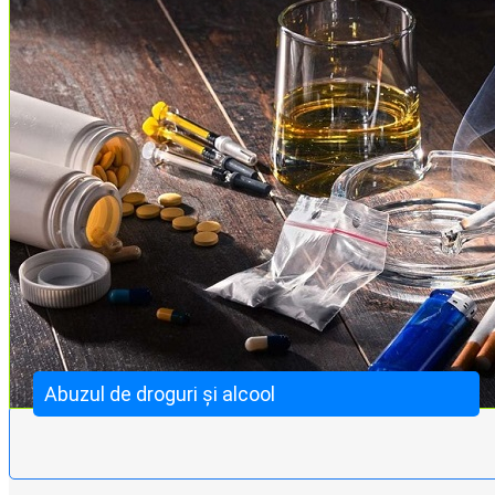
Abuzul de droguri și alcool