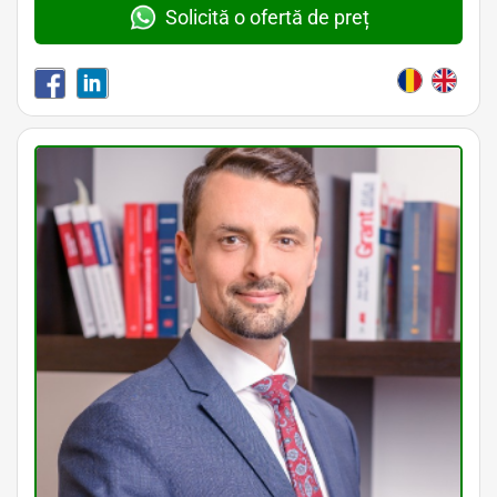
Solicită o ofertă de preț