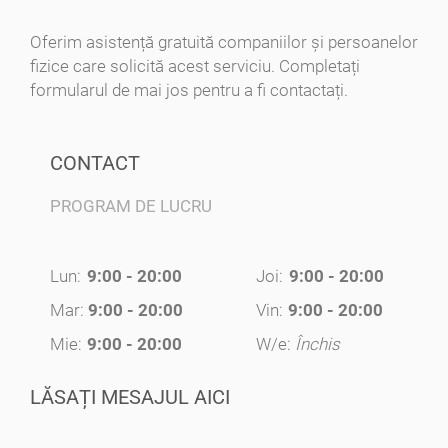
Oferim asistență gratuită companiilor și persoanelor
fizice care solicită acest serviciu. Completați
formularul de mai jos pentru a fi contactați.
CONTACT
PROGRAM DE LUCRU
Lun:
9:00 - 20:00
Joi:
9:00 - 20:00
Mar:
9:00 - 20:00
Vin:
9:00 - 20:00
Mie:
9:00 - 20:00
W/e:
Închis
LĂSAȚI MESAJUL AICI