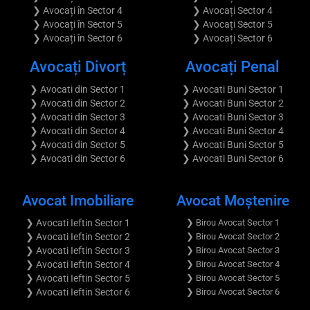
❯ Avocați în Sector 4
❯ Avocați Sector 4
❯ Avocați în Sector 5
❯ Avocați Sector 5
❯ Avocați în Sector 6
❯ Avocați Sector 6
Avocați Divorț
Avocați Penal
❯ Avocati din Sector 1
❯ Avocati Buni Sector 1
❯ Avocati din Sector 2
❯ Avocati Buni Sector 2
❯ Avocati din Sector 3
❯ Avocati Buni Sector 3
❯ Avocati din Sector 4
❯ Avocati Buni Sector 4
❯ Avocati din Sector 5
❯ Avocati Buni Sector 5
❯ Avocati din Sector 6
❯ Avocati Buni Sector 6
Avocat Imobiliare
Avocat Moştenire
❯ Avocati Ieftin Sector 1
❯ Birou Avocat Sector 1
❯ Avocati Ieftin Sector 2
❯ Birou Avocat Sector 2
❯ Avocati Ieftin Sector 3
❯ Birou Avocat Sector 3
❯ Avocati Ieftin Sector 4
❯ Birou Avocat Sector 4
❯ Avocati Ieftin Sector 5
❯ Birou Avocat Sector 5
❯ Avocati Ieftin Sector 6
❯ Birou Avocat Sector 6