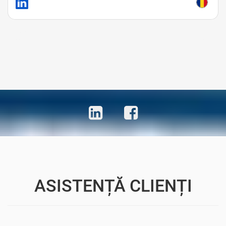
Avocat Drept Medical Bucuresti • Avocat Bun Bucuresti • Avocat Ieftin Bucuresti • Avocat
Malpraxis Medical Bucuresti • Avocati Sector 1 Malpraxis Medical Bucuresti • Avocati Sector 2
Malpraxis Medical Bucuresti • Avocati Sector 3 Malpraxis Medical Bucuresti • Avocati Sector 4
Malpraxis Medical Bucuresti • Avocati Sector 5 Malpraxis Medical Bucuresti • Avocati Sector 6
Malpraxis Medical Bucuresti
ASISTENȚĂ CLIENȚI