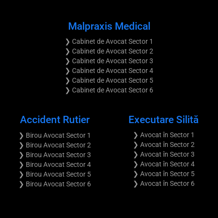
Malpraxis Medical
❯ Cabinet de Avocat Sector 1
❯ Cabinet de Avocat Sector 2
❯ Cabinet de Avocat Sector 3
❯ Cabinet de Avocat Sector 4
❯ Cabinet de Avocat Sector 5
❯ Cabinet de Avocat Sector 6
Accident Rutier
Executare Silită
❯ Avocat în Sector 1
❯ Birou Avocat Sector 1
❯ Avocat în Sector 2
❯ Birou Avocat Sector 2
❯ Avocat în Sector 3
❯ Birou Avocat Sector 3
❯ Avocat în Sector 4
❯ Birou Avocat Sector 4
❯ Avocat în Sector 5
❯ Birou Avocat Sector 5
❯ Avocat în Sector 6
❯ Birou Avocat Sector 6