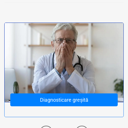
Diagnosticare greșită