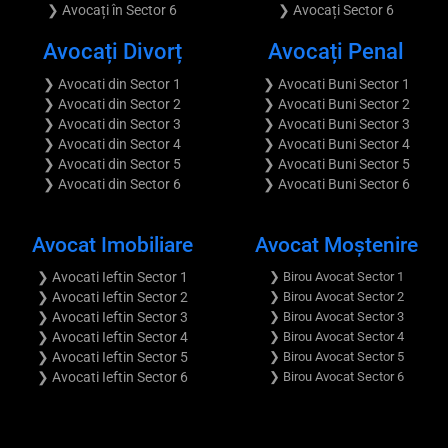
❯ Avocați în Sector 6
❯ Avocați Sector 6
Avocați Divorț
Avocați Penal
❯ Avocati din Sector 1
❯ Avocati Buni Sector 1
❯ Avocati din Sector 2
❯ Avocati Buni Sector 2
❯ Avocati din Sector 3
❯ Avocati Buni Sector 3
❯ Avocati din Sector 4
❯ Avocati Buni Sector 4
❯ Avocati din Sector 5
❯ Avocati Buni Sector 5
❯ Avocati din Sector 6
❯ Avocati Buni Sector 6
Avocat Imobiliare
Avocat Moştenire
❯ Avocati Ieftin Sector 1
❯ Birou Avocat Sector 1
❯ Avocati Ieftin Sector 2
❯ Birou Avocat Sector 2
❯ Avocati Ieftin Sector 3
❯ Birou Avocat Sector 3
❯ Avocati Ieftin Sector 4
❯ Birou Avocat Sector 4
❯ Avocati Ieftin Sector 5
❯ Birou Avocat Sector 5
❯ Avocati Ieftin Sector 6
❯ Birou Avocat Sector 6