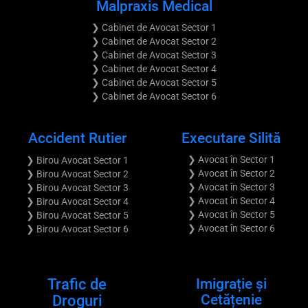
Malpraxis Medical
❯ Cabinet de Avocat Sector 1
❯ Cabinet de Avocat Sector 2
❯ Cabinet de Avocat Sector 3
❯ Cabinet de Avocat Sector 4
❯ Cabinet de Avocat Sector 5
❯ Cabinet de Avocat Sector 6
Accident Rutier
Executare Silită
❯ Avocat în Sector 1
❯ Birou Avocat Sector 1
❯ Avocat în Sector 2
❯ Birou Avocat Sector 2
❯ Avocat în Sector 3
❯ Birou Avocat Sector 3
❯ Avocat în Sector 4
❯ Birou Avocat Sector 4
❯ Avocat în Sector 5
❯ Birou Avocat Sector 5
❯ Avocat în Sector 6
❯ Birou Avocat Sector 6
Trafic de
Imigrație și
Cetățenie
Droguri