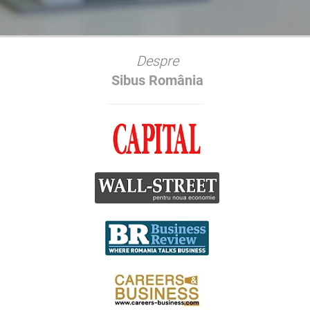
Despre
Sibus România