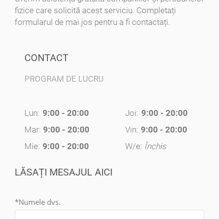
fizice care solicită acest serviciu. Completați
formularul de mai jos pentru a fi contactați.
CONTACT
PROGRAM DE LUCRU
Lun:
9:00 - 20:00
Joi:
9:00 - 20:00
Mar:
9:00 - 20:00
Vin:
9:00 - 20:00
Mie:
9:00 - 20:00
W/e:
Închis
LĂSAȚI MESAJUL AICI
*Numele dvs.