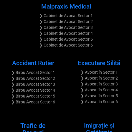
Malpraxis Medical
❯ Cabinet de Avocat Sector 1
❯ Cabinet de Avocat Sector 2
❯ Cabinet de Avocat Sector 3
❯ Cabinet de Avocat Sector 4
❯ Cabinet de Avocat Sector 5
❯ Cabinet de Avocat Sector 6
Accident Rutier
Executare Silită
❯ Avocat în Sector 1
❯ Birou Avocat Sector 1
❯ Avocat în Sector 2
❯ Birou Avocat Sector 2
❯ Avocat în Sector 3
❯ Birou Avocat Sector 3
❯ Avocat în Sector 4
❯ Birou Avocat Sector 4
❯ Avocat în Sector 5
❯ Birou Avocat Sector 5
❯ Avocat în Sector 6
❯ Birou Avocat Sector 6
Trafic de
Imigrație și