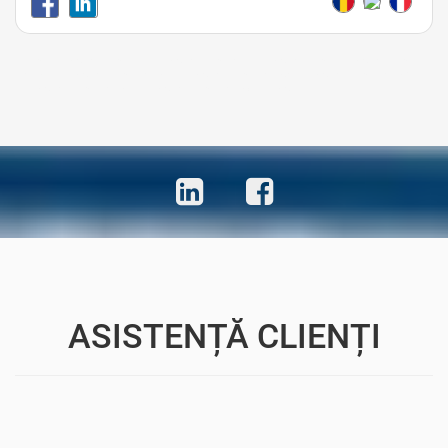
Avocat Bucuresti • Avocat Bun Bucuresti • Avocat Ieftin Bucuresti • Avocati Bucuresti • Avocati
Sector 1 Bucuresti • Avocati Sector 2 Bucuresti • Avocati Sector 3 Bucuresti • Avocati Sector 4
Bucuresti • Avocati Sector 5 Bucuresti • Avocati Sector 6 Bucuresti
ASISTENȚĂ CLIENȚI