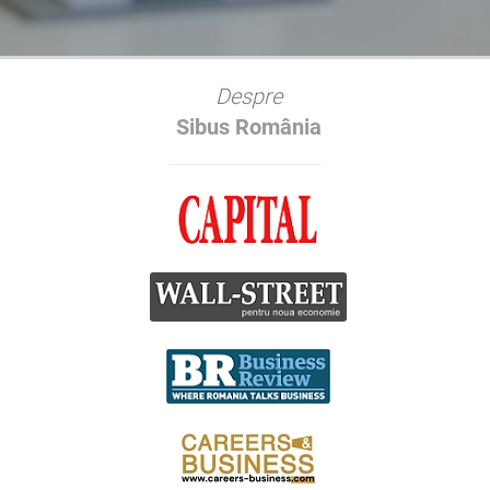
Despre
Sibus România