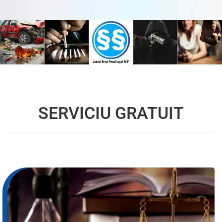
SERVICIU GRATUIT