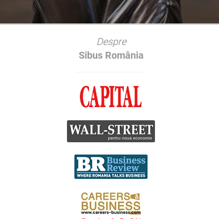
Despre
Sibus România