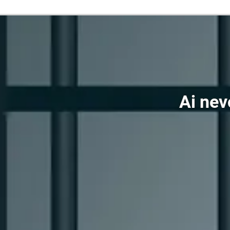
Ai nevo