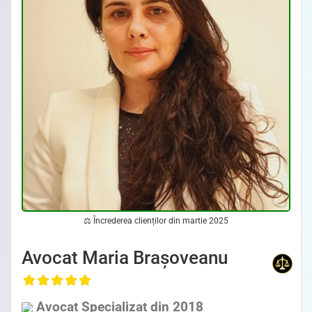
⚖ Încrederea clienților din martie 2025
Avocat Maria Brașoveanu
Avocat Specializat din 2018