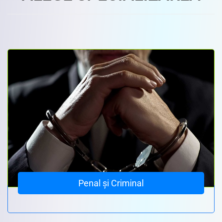
Penal și Criminal