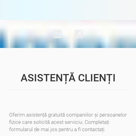
ASISTENȚĂ CLIENȚI
Oferim asistență gratuită companiilor și persoanelor
fizice care solicită acest serviciu. Completați
formularul de mai jos pentru a fi contactați.