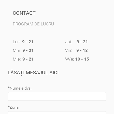
CONTACT
PROGRAM DE LUCRU
Lun:
9 - 21
Joi:
9 - 21
Mar:
9 - 21
Vin:
9 - 18
Mie:
9 - 21
W/e:
10 - 15
LĂSAȚI MESAJUL AICI
*Numele dvs.
*Zonă