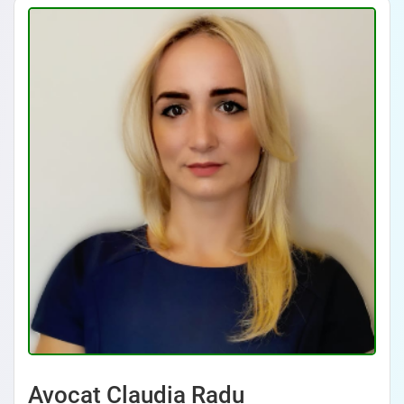
Avocat Claudia Radu