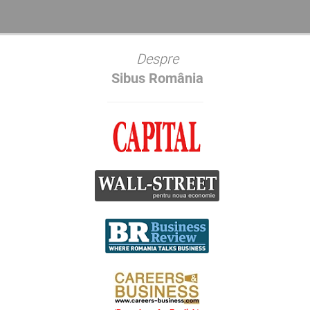
Despre
Sibus România